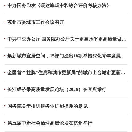
中办国办印发《碳达峰碳中和综合评价考核办法》
苏州市委城市工作会议召开
中共中央办公厅 国务院办公厅关于更高水平更高质量做好节能降碳工作的意见
焕新城市宜居空间，15部门提出18项举措深化青年发展型城市建设
全国首个挂牌“住房和城市更新局”的城市出台城市更新条例
长江经济带高质量发展论坛（2026）在宜宾举行
国务院关于推进服务业扩能提质的意见
第五届中新社会治理高层论坛在杭州举行