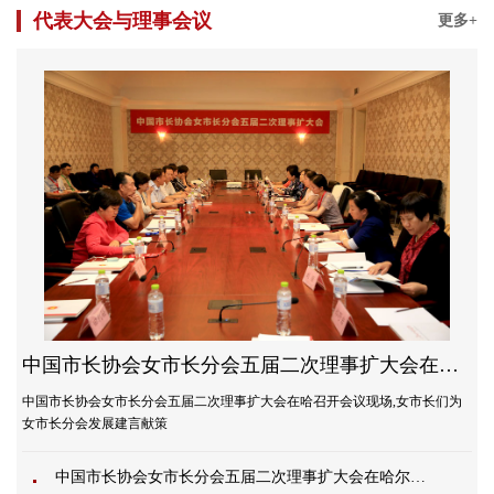
代表大会与理事会议
更多+
中国市长协会女市长分会五届二次理事扩大会在哈尔滨召开
中国市长协会女市长分会五届二次理事扩大会在哈召开会议现场,女市长们为
女市长分会发展建言献策
中国市长协会女市长分会五届二次理事扩大会在哈尔滨召开