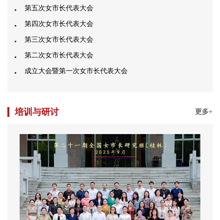
第五次女市长代表大会
第四次女市长代表大会
第三次女市长代表大会
第二次女市长代表大会
成立大会暨第一次女市长代表大会
培训与研讨
更多+