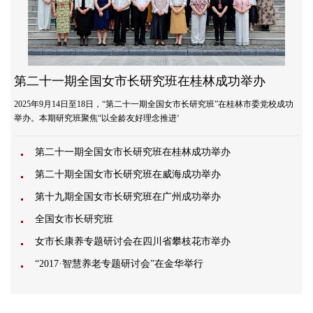
第二十一期全国女市长研究班在桂林成功举办
2025年9月14日至18日，“第二十一期全国女市长研究班”在桂林市委党校成功
举办。本期研究班聚焦“以全龄友好理念推进‘
第二十一期全国女市长研究班在桂林成功举办
第二十期全国女市长研究班在威海成功举办
第十九期全国女市长研究班在广州成功举办
全国女市长研究班
女市长康养专题研讨会在四川省攀枝花市举办
“2017·智慧养老专题研讨会”在金华举行