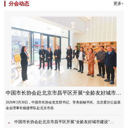
分会动态
更多+
中国市长协会赴北京市昌平区开展“全龄友好城市建设”专题调研
2026年3月30日，中国市长协会党支部书记、常务副秘书长、北京爱尔公益基
金会理事长杨捷带队赴北京市昌
中国市长协会赴北京市昌平区开展“全龄友好城市建设”专题调研