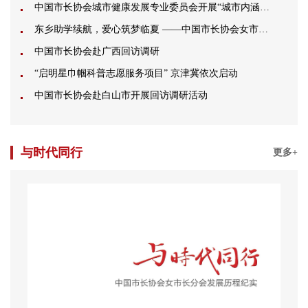
中国市长协会城市健康发展专业委员会开展“城市内涵式发展”调研活动
东乡助学续航，爱心筑梦临夏 ——中国市长协会女市长分会赴甘肃省临夏州开展回访调研工作
中国市长协会赴广西回访调研
“启明星巾帼科普志愿服务项目” 京津冀依次启动
中国市长协会赴白山市开展回访调研活动
与时代同行
更多+