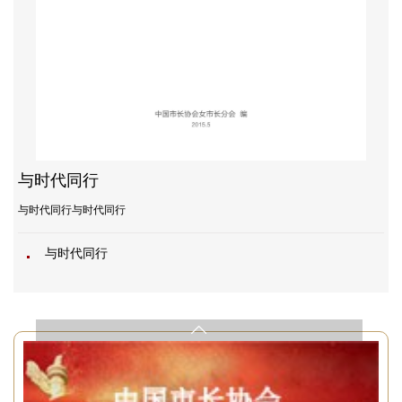
与时代同行
与时代同行与时代同行
与时代同行