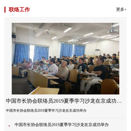
联络工作
更多+
中国市长协会联络员2019夏季学习沙龙在京成功举办
中国市长协会联络员2019夏季学习沙龙在京成功举办
中国市长协会联络员2019夏季学习沙龙在京成功举办