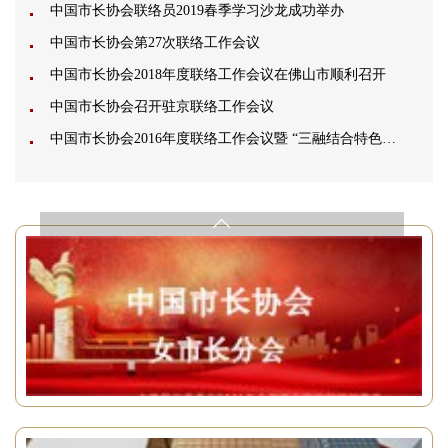
中国市长协会联络员2019春季学习沙龙成功举办
中国市长协会第27次联络工作会议
中国市长协会2018年度联络工作会议在佛山市顺利召开
中国市长协会召开驻京联络工作会议
中国市长协会2016年度联络工作会议暨 “三融结合特色小镇发展论坛”在惠州召开