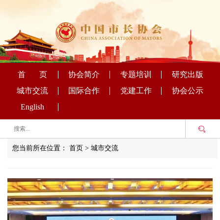
首 页
协会简介
专题培训
研究出版
城市交流
国际合作
党建工作
协会公示
English
您当前所在位置：
首页
>
城市交流