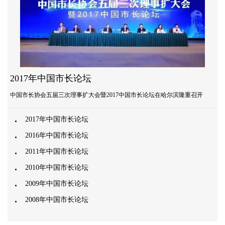
2017年中国市长论坛
中国市长协会五届三次理事扩大会暨2017中国市长论坛在哈尔滨隆重召开
2017年中国市长论坛
2016年中国市长论坛
2011年中国市长论坛
2010年中国市长论坛
2009年中国市长论坛
2008年中国市长论坛