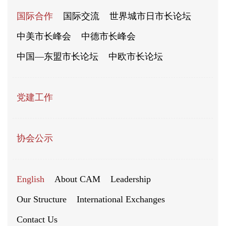
国际合作
国际交流
世界城市日市长论坛
中美市长峰会
中德市长峰会
中国—东盟市长论坛
中欧市长论坛
党建工作
协会公示
English
About CAM
Leadership
Our Structure
International Exchanges
Contact Us