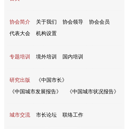
协会简介
关于我们
协会领导
协会会员
代表大会
机构设置
专题培训
境外培训
国内培训
研究出版
《中国市长》
《中国城市发展报告》
《中国城市状况报告》
城市交流
市长论坛
联络工作